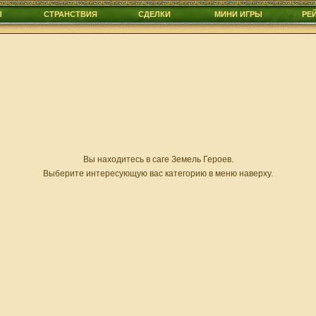
Ы
СТРАНСТВИЯ
СДЕЛКИ
МИНИ ИГРЫ
РЕ
Вы находитесь в саге Земель Героев.
Выберите интересующую вас категорию в меню наверху.