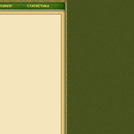
ЙТИНГИ
СТАТИСТИКА