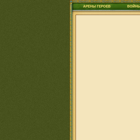
АРЕНЫ ГЕРОЕВ
ВОЙН