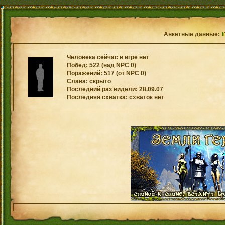
Анкетные данные:
Человека сейчас в игре нет
Побед: 522 (над NPC 0)
Поражений: 517 (от NPC 0)
Слава: скрыто
Последний раз видели: 28.09.07
Последняя схватка: схваток нет