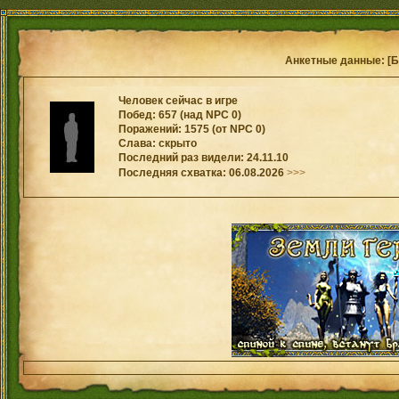
Анкетные данные: [Б
Человек сейчас в игре
Побед: 657 (над NPC 0)
Поражений: 1575 (от NPC 0)
Слава: скрыто
Последний раз видели: 24.11.10
Последняя схватка: 06.08.2026
>>>