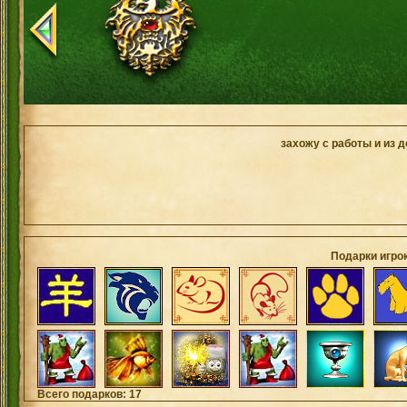
захожу с работы и из 
Подарки игро
Всего подарков: 17