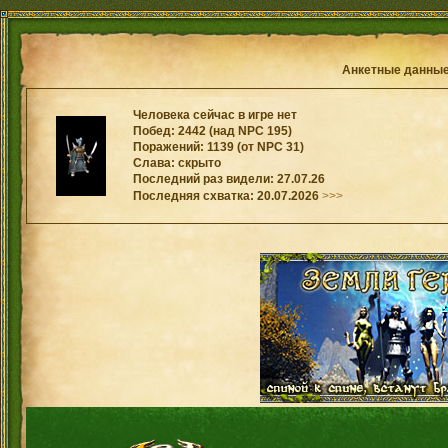
Анкетные данны
Человека сейчас в игре нет
Побед: 2442 (над NPC 195)
Поражений: 1139 (от NPC 31)
Слава: скрыто
Последний раз видели: 27.07.26
Последняя схватка: 20.07.2026
>>>