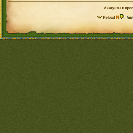
Аккаунты в прое
Reload
,